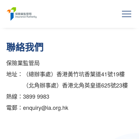
聯絡我們
保險業監管局
地址：
（總辦事處）香港黃竹坑香葉道41號19樓
（北角辦事處）香港北角英皇道625號23樓
熱線：3899 9983
電郵：
enquiry@ia.org.hk