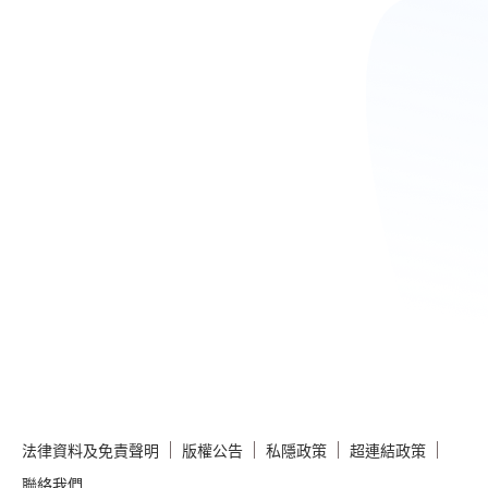
法律資料及免責聲明
版權公告
私隱政策
超連結政策
聯絡我們